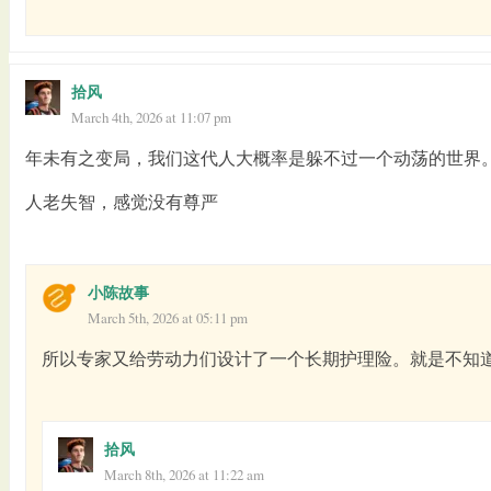
拾风
March 4th, 2026 at 11:07 pm
年未有之变局，我们这代人大概率是躲不过一个动荡的世界
人老失智，感觉没有尊严
小陈故事
March 5th, 2026 at 05:11 pm
所以专家又给劳动力们设计了一个长期护理险。就是不知
拾风
March 8th, 2026 at 11:22 am