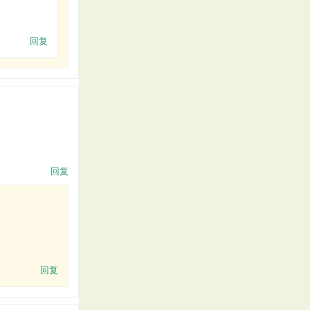
回复
回复
回复