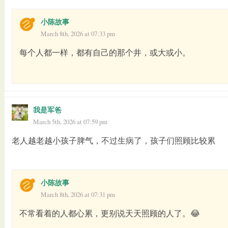
小陈故事
March 8th, 2026 at 07:33 pm
每个人都一样，都有自己的那个井，或大或小。
我是军爸
March 5th, 2026 at 07:59 pm
老人越老越小孩子脾气，不过生病了，孩子们照顾比较累
小陈故事
March 8th, 2026 at 07:31 pm
不常看着的人都心累，更别说天天照顾的人了。😂