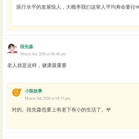
医疗水平的发展惊人，大概率我们这辈人平均寿命要往9
段先森
March 3rd, 2026 at 06:48 am
老人就是这样，健康最重要
小陈故事
March 3rd, 2026 at 05:53 pm
对的。段先森也要上有老下有小的生活了。🌹