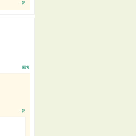
回复
回复
回复