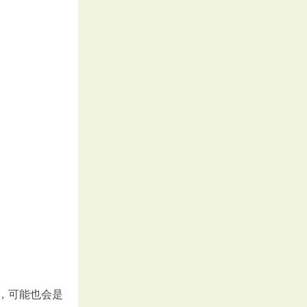
，可能也会是