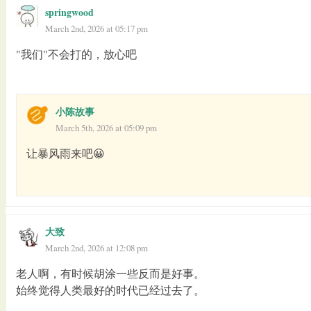
springwood
March 2nd, 2026 at 05:17 pm
"我们"不会打的，放心吧
小陈故事
March 5th, 2026 at 05:09 pm
让暴风雨来吧😀
大致
March 2nd, 2026 at 12:08 pm
老人啊，有时候胡涂一些反而是好事。
始终觉得人类最好的时代已经过去了。