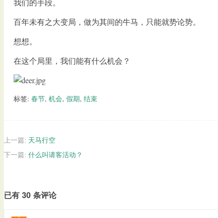
我们的手段。
百年未有之大变局，做为其间的牛马，只能就势论势。
想想。
在这个局里，我们能有什么机会？
标签:
春节
,
机会
,
假期
,
结束
上一篇:
天马行空
下一篇:
什么叫请客活动？
已有 30 条评论