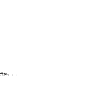
，走你。。。