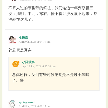
不算人过的节捎带的祭祖，我们这边一年要祭祖三
次：清明，中元，寒衣。怪不得经济发展不起来，都
消耗在这儿了。
段先森
April 9th, 2024 at 04:19 pm
韩剧就是真实
小陈故事
April 15th, 2024 at 12:38 pm
总体还行，反到有些时候感觉是不是过于黑暗
了。😁
springwood
April 8th, 2024 at 08:13 pm