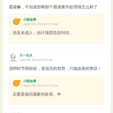
霸凌嘛，不知道邯郸那个霸凌案件处理得怎么样了
小陈故事
April 15th, 2024 at 12:36 pm
涉及未成人，估计顶层也在纠结。
天一生水
April 8th, 2024 at 05:26 pm
清明时节雨纷纷，老祖宗的智慧，只能由衷的赞叹！
小陈故事
April 15th, 2024 at 12:35 pm
主要是借问酒家何处有。🌹