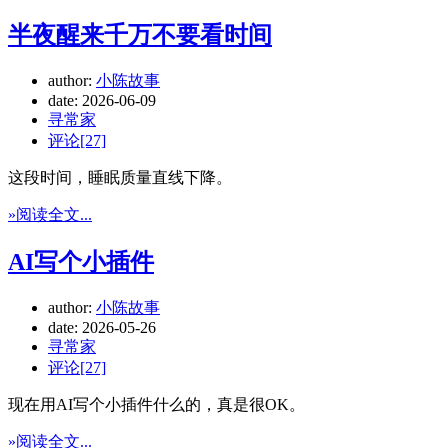
半夜醒来千万不要看时间
author:
小陈故事
date:
2026-06-09
寻常家
评论[27]
这段时间，睡眠质量直线下降。
»阅读全文...
AI写个小插件
author:
小陈故事
date:
2026-05-26
寻常家
评论[27]
现在用AI写个小插件什么的，真是很OK。
»阅读全文...