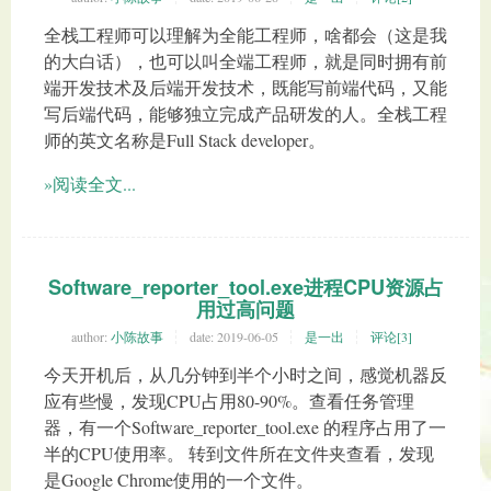
全栈工程师可以理解为全能工程师，啥都会（这是我
的大白话），也可以叫全端工程师，就是同时拥有前
端开发技术及后端开发技术，既能写前端代码，又能
写后端代码，能够独立完成产品研发的人。全栈工程
师的英文名称是Full Stack developer。
»阅读全文...
Software_reporter_tool.exe进程CPU资源占
用过高问题
author:
小陈故事
date:
2019-06-05
是一出
评论[3]
今天开机后，从几分钟到半个小时之间，感觉机器反
应有些慢，发现CPU占用80-90%。查看任务管理
器，有一个Software_reporter_tool.exe 的程序占用了一
半的CPU使用率。 转到文件所在文件夹查看，发现
是Google Chrome使用的一个文件。