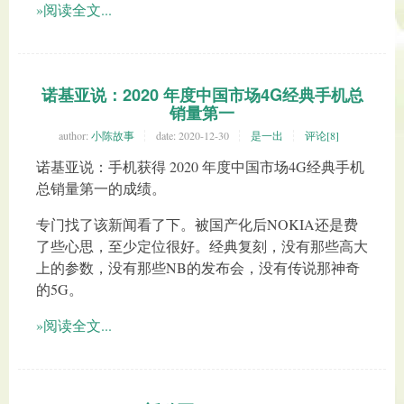
»阅读全文...
诺基亚说：2020 年度中国市场4G经典手机总
销量第一
author:
小陈故事
date:
2020-12-30
是一出
评论[8]
诺基亚说：手机获得 2020 年度中国市场4G经典手机
总销量第一的成绩。
专门找了该新闻看了下。被国产化后NOKIA还是费
了些心思，至少定位很好。经典复刻，没有那些高大
上的参数，没有那些NB的发布会，没有传说那神奇
的5G。
»阅读全文...