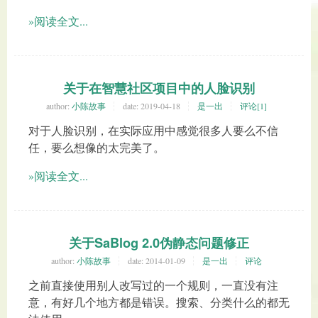
»阅读全文...
关于在智慧社区项目中的人脸识别
author:
小陈故事
date:
2019-04-18
是一出
评论[1]
对于人脸识别，在实际应用中感觉很多人要么不信
任，要么想像的太完美了。
»阅读全文...
关于SaBlog 2.0伪静态问题修正
author:
小陈故事
date:
2014-01-09
是一出
评论
之前直接使用别人改写过的一个规则，一直没有注
意，有好几个地方都是错误。搜索、分类什么的都无