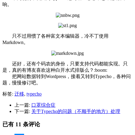
响。
只不过用惯了各种富文本编辑器，冷不丁使用
Markdown。
还好，还有个码农的身份，只要支持代码都能实现。只
是，真的有博友喜欢这种白开水式排版么？:boom:
把网站数据转到Wordpress，接着又转到Typecho，各种问
题，慢慢修订吧。
标签:
迁移
,
typecho
上一篇:
口罩综合症
下一篇:
关于Typecho的问题（不顺手的地方）处理
已有 11 条评论