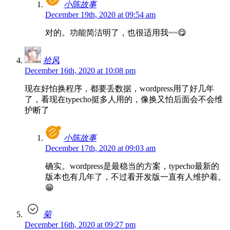
小陈故事
December 19th, 2020 at 09:54 am
对的。功能简洁明了，也很适用我~~😋
拾风
December 16th, 2020 at 10:08 pm
现在好怕换程序，都要丢数据，wordpress用了好几年
了，看现在typecho挺多人用的，像换又怕后面会不会维
护断了
小陈故事
December 17th, 2020 at 09:03 am
确实。wordpress是最稳当的方案，typecho最新的
版本也有几年了，不过看开发版一直有人维护着。
😁
菊
December 16th, 2020 at 09:27 pm