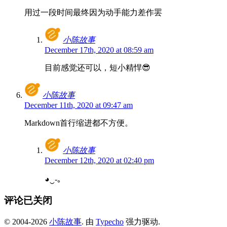
用过一段时间最终因为动手能力差作罢
小陈故事
December 17th, 2020 at 08:59 am
目前感觉还可以，短小精悍😎
小陈故事
December 11th, 2020 at 09:47 am
Markdown首行缩进都不方便。
小陈故事
December 12th, 2020 at 02:40 pm
◕‿-｡
评论已关闭
© 2004-2026
小陈故事
. 由
Typecho
强力驱动.