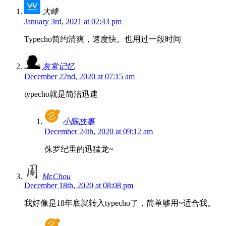
大峰
January 3rd, 2021 at 02:43 pm
Typecho简约清爽，速度快。也用过一段时间
灰常记忆
December 22nd, 2020 at 07:15 am
typecho就是简洁迅速
小陈故事
December 24th, 2020 at 09:12 am
侏罗纪里的迅猛龙~
Mr.Chou
December 18th, 2020 at 08:08 pm
我好像是18年底就转入typecho了，简单够用~适合我。