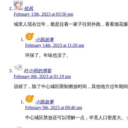
拾风
February 13th, 2023 at 05:56 pm
城里人现在过年，都是拉着一家子往郊外跑，看看烟花爆
小陈故事
February 14th, 2023 at 11:20 am
环保了。年味也没了。
叶小明的博客
February 8th, 2023 at 01:19 pm
说错了，除了中心城区限制燃放时间，其他地方过年期间
小陈故事
February 9th, 2023 at 09:40 am
中心城区禁放还可以理解一点，毕竟人口密度大。 