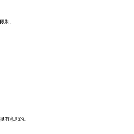
限制。
挺有意思的。