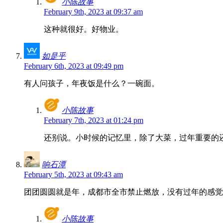
小陈故事
February 9th, 2023 at 09:37 am
这种就很好。好物业。
如是乎
February 6th, 2023 at 09:49 pm
有人问孩子，年夜饭是什么？一碗面。
小陈故事
February 7th, 2023 at 01:24 pm
还别说。小时候的记忆里，除了大菜，过年重要的还
响石潭
February 5th, 2023 at 09:43 am
团团圆圆就是年，成都市全市禁止燃放，没有过年的感觉
小陈故事