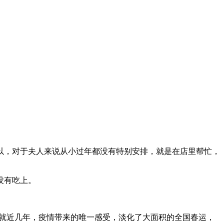
，对于夫人来说从小过年都没有特别安排，就是在店里帮忙，
没有吃上。
也就近几年，疫情带来的唯一感受，淡化了大面积的全国春运，