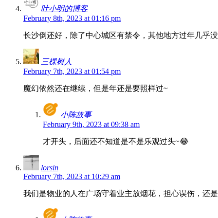
叶小明的博客
February 8th, 2023 at 01:16 pm
长沙倒还好，除了中心城区有禁令，其他地方过年几乎没
三棵树人
February 7th, 2023 at 01:54 pm
魔幻依然还在继续，但是年还是要照样过~
小陈故事
February 9th, 2023 at 09:38 am
才开头，后面还不知道是不是乐观过头~😂
lorsin
February 7th, 2023 at 10:29 am
我们是物业的人在广场守着业主放烟花，担心误伤，还是