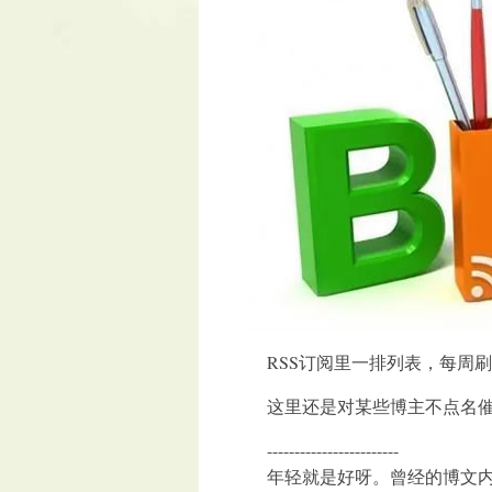
RSS订阅里一排列表，每周刷
这里还是对某些博主不点名催更
------------------------
年轻就是好呀。曾经的博文内容