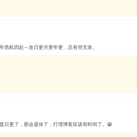
年危机四起～改日更月更年更，总有些无奈。
是日更了，那会退休了，打理博客应该有时间了。😁