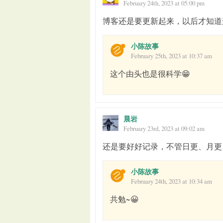
February 24th, 2023 at 05:00 pm
博客还是要更新起来，以后才知道
小陈故事
February 25th, 2023 at 10:37 am
这个由头也是很科学😁
晨岩
February 23rd, 2023 at 09:02 am
还是要好好记录，不管日更、月更
小陈故事
February 24th, 2023 at 10:34 am
共勉~😀