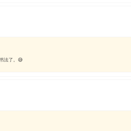
书法了。😅