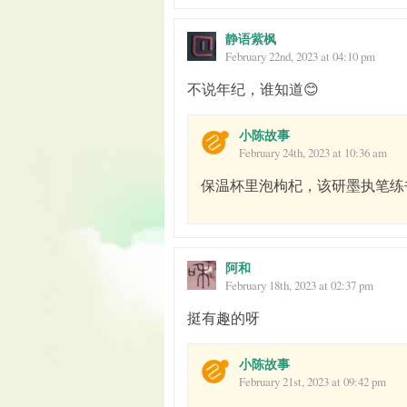
静语紫枫
February 22nd, 2023 at 04:10 pm
不说年纪，谁知道😊
小陈故事
February 24th, 2023 at 10:36 am
保温杯里泡枸杞，该研墨执笔练
阿和
February 18th, 2023 at 02:37 pm
挺有趣的呀
小陈故事
February 21st, 2023 at 09:42 pm