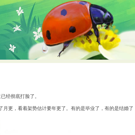
？
已经彻底打脸了。
成了月更，看着架势估计要年更了。有的是毕业了，有的是结婚了