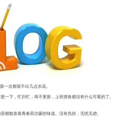
新一次都冒不出几点水花。
一下，忙归忙，再不更新，上班摸鱼都没有什么可看的了。
都散发着青春荷尔蒙的味道。没有负担，无忧无虑。