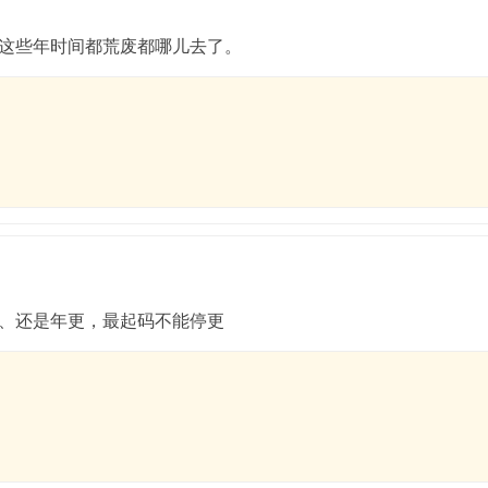
这些年时间都荒废都哪儿去了。
、还是年更，最起码不能停更