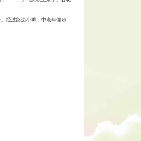
。经过路边小摊，中老年健步