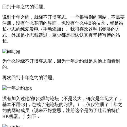
回到十年之约的话题。
说到十年之约，就绕不开博客志。一个很特别的网站，不需要
注册，没有什么花哨的界面，也没有什么牛B的技术，就是站
长小志的纯爱发电（手动添加）。我很喜欢这种书签类的方
式，外加是小志甄选过，至少都是些认认真真坚持写博的站
长。
为什么说绕不开博客志呢，因为十年之约就是从他上面看到
的。
再次回到十年之约的话题。
没有加入过他的QQ群与论坛（不是装大，确实是年纪大了，
基本不用QQ，也戒了泡论坛的习惯。），仅仅注册了十年之
约的网站成员（说来不好意思，注册这个是为了硅云的特价
HK机器。）如下：