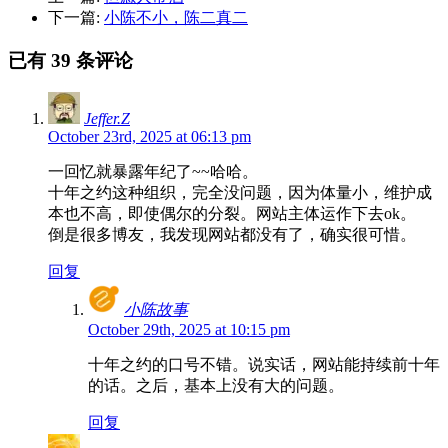
下一篇:
小陈不小，陈二真二
已有 39 条评论
Jeffer.Z
October 23rd, 2025 at 06:13 pm
一回忆就暴露年纪了~~哈哈。
十年之约这种组织，完全没问题，因为体量小，维护成
本也不高，即使偶尔的分裂。网站主体运作下去ok。
倒是很多博友，我发现网站都没有了，确实很可惜。
回复
小陈故事
October 29th, 2025 at 10:15 pm
十年之约的口号不错。说实话，网站能持续前十年
的话。之后，基本上没有大的问题。
回复