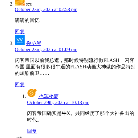
seo
October 23rd, 2025 at 02:58 pm
满满的回忆
回复
孙小黑
October 23rd, 2025 at 01:09 pm
闪客帝国以前我总逛，那时候特别流行做FLASH，闪客
帝国 里面有很多很牛逼的FLASH动画大神做的作品特别
的炫酷前卫……
回复
小陈故事
October 29th, 2025 at 10:13 pm
闪客帝国确实是牛X。共同经历了那个大神备出的
时代。
回复