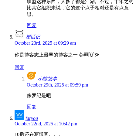
联盟这种东西，人多了都是江湖。不过，十年之约
比其它组织来说，它的这个点子相对还是有点意
思。
回复
崔话记
October 23rd, 2025 at 09:29 am
你是博客志上最早的博客之一 👍🆒🐮💯
回复
小陈故事
October 29th, 2025 at 09:59 pm
侏罗纪是吧
回复
faryou
October 22nd, 2025 at 10:42 pm
10后还在写博客。。。