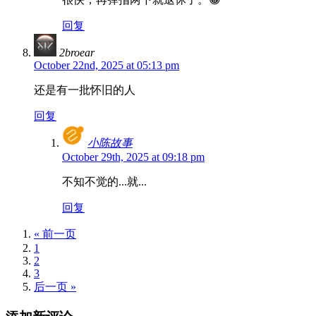
回复
2broear
October 22nd, 2025 at 05:13 pm
还是有一批怀旧的人
回复
小陈故事
October 29th, 2025 at 09:18 pm
不知不觉的...就...
回复
« 前一页
1
2
3
后一页 »