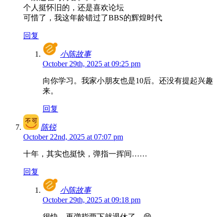
个人挺怀旧的，还是喜欢论坛
可惜了，我这年龄错过了BBS的辉煌时代
回复
小陈故事
October 29th, 2025 at 09:25 pm
向你学习。我家小朋友也是10后。还没有提起兴趣
来。
回复
陈锐
October 22nd, 2025 at 07:07 pm
十年，其实也挺快，弹指一挥间……
回复
小陈故事
October 29th, 2025 at 09:18 pm
很快，再弹指两下就退休了。😁