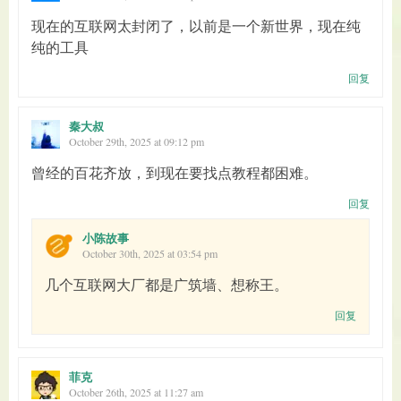
现在的互联网太封闭了，以前是一个新世界，现在纯
纯的工具
回复
秦大叔
October 29th, 2025 at 09:12 pm
曾经的百花齐放，到现在要找点教程都困难。
回复
小陈故事
October 30th, 2025 at 03:54 pm
几个互联网大厂都是广筑墙、想称王。
回复
菲克
October 26th, 2025 at 11:27 am