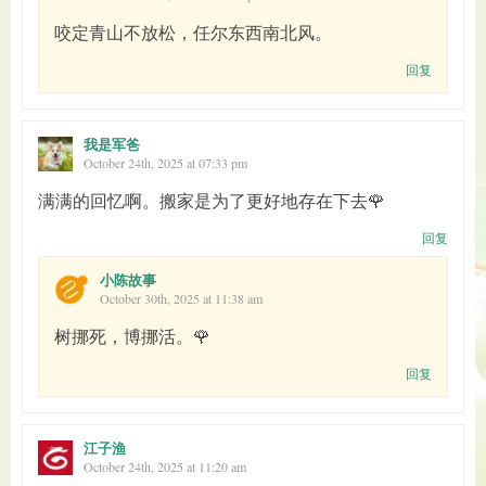
咬定青山不放松，任尔东西南北风。
回复
我是军爸
October 24th, 2025 at 07:33 pm
满满的回忆啊。搬家是为了更好地存在下去🌹
回复
小陈故事
October 30th, 2025 at 11:38 am
树挪死，博挪活。🌹
回复
江子渔
October 24th, 2025 at 11:20 am