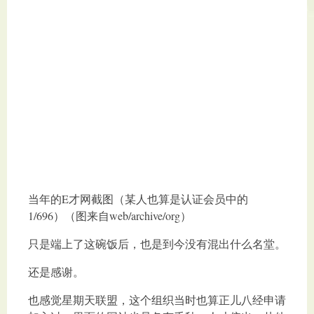
当年的E才网截图（某人也算是认证会员中的
1/696）（图来自web/archive/org）
只是端上了这碗饭后，也是到今没有混出什么名堂。
还是感谢。
也感觉星期天联盟，这个组织当时也算正儿八经申请