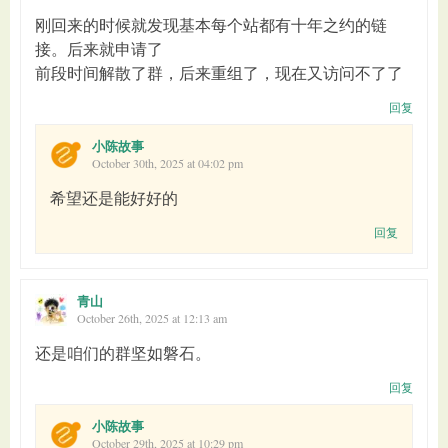
刚回来的时候就发现基本每个站都有十年之约的链
接。后来就申请了
前段时间解散了群，后来重组了，现在又访问不了了
回复
小陈故事
October 30th, 2025 at 04:02 pm
希望还是能好好的
回复
青山
October 26th, 2025 at 12:13 am
还是咱们的群坚如磐石。
回复
小陈故事
October 29th, 2025 at 10:29 pm