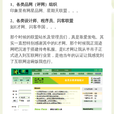
1、各类品网（评网）组织
印象里有网星品网、星期天联盟 。。。
2、各类设计师、程序员、闪客联盟
如E才网、闪客帝国 。。。
那个时候的联盟站长及管理员们，真是靠爱发电。其
实一直想特别感谢其中的E才网。那个时候我正混迹
网吧沉迷于搭建传奇私服。是E才网让我从半吊子正
式进入到互联网行业里，是他当年的认证让我感觉到
了互联网这碗饭我也行。