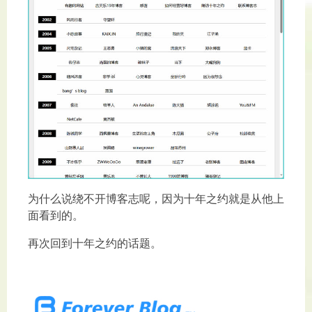
为什么说绕不开博客志呢，因为十年之约就是从他上
面看到的。
再次回到十年之约的话题。