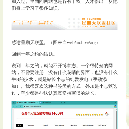
加入过。里面的网站也是各有千秋，人才倍出，从他
们身上学习了很多知识。
感谢星期天联盟。（图来自web/archive/org）
回到十年之约的话题。
说到十年之约，就绕不开博客志。一个很特别的网
站，不需要注册，没有什么花哨的界面，也没有什么
牛B的技术，就是站长小志的纯爱发电（手动添
加）。我很喜欢这种书签类的方式，外加是小志甄选
过，至少都是些认认真真坚持写博的站长。