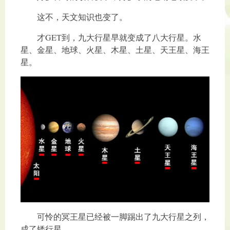
这不，天文知识也变了。
才GET到，九大行星早就变成了八大行星。水
星、金星、地球、火星、木星、土星、天王星、海王
星。
可怜的冥王星已经被一脚踢出了九大行星之列，
成了矮行星。