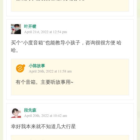
叶开楗
April 21st, 2022 at 12:54 pm
买个“小度音箱”也能教导小孩子，咨询很很方便 哈
哈。
小陈故事
April 26th, 2022 at 11:58 am
有个音箱。主要听故事用~
段先森
April 20th, 2022 at 10:42 am
幸好我本来就不知道几大行星