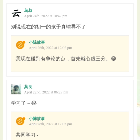
鸟叔
April 24th, 2022 at 10:47 pm
别说现在的初一的孩子真辅导不了
小陈故事
April 26th, 2022 at 12:02 pm
我现在碰到有争论的点，首先就心虚三分。😂
莫良
April 22nd, 2022 at 06:27 pm
学习了～😂
小陈故事
April 26th, 2022 at 12:03 pm
共同学习~