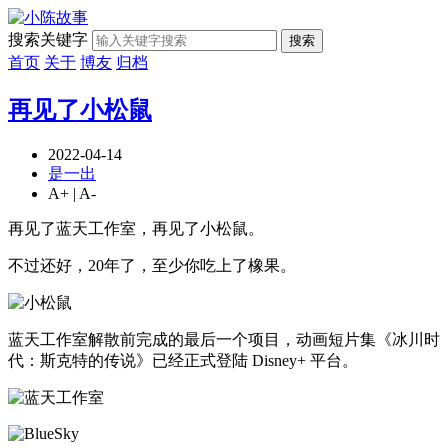
搜索关键字
搜索
首页
关于
博友
归档
再见了小松鼠
2022-04-14
是一出
A+
|
A-
再见了蓝天工作室，再见了小松鼠。
不过还好，20年了，至少你吃上了橡果。
蓝天工作室解散前完成的最后一个项目，动画短片集《冰川时
代：斯克特的传说》已经正式登陆 Disney+ 平台。