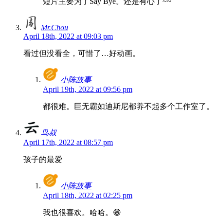
短片主要为了Say Bye。还是有心了~~
Mr.Chou
April 18th, 2022 at 09:03 pm
看过但没看全，可惜了…好动画。
小陈故事
April 19th, 2022 at 09:56 pm
都很难。巨无霸如迪斯尼都养不起多个工作室了。
鸟叔
April 17th, 2022 at 08:57 pm
孩子的最爱
小陈故事
April 18th, 2022 at 02:25 pm
我也很喜欢。哈哈。😁