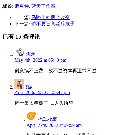
标签:
斯克特
,
蓝天工作室
上一篇:
马路上的两个改变
下一篇:
请不要随意驳斥孩子
已有 15 条评论
大致
May 4th, 2022 at 05:40 pm
创意续不上费，敌不过资本再正常不过。
Yuki
April 26th, 2022 at 09:42 pm
這一集太糟糕了.....大失所望
小陈故事
April 27th, 2022 at 09:59 am