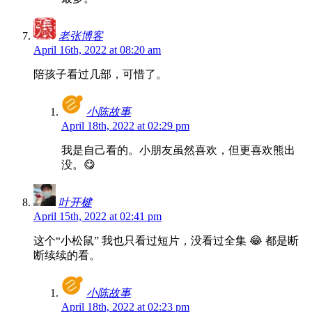
老张博客
April 16th, 2022 at 08:20 am
陪孩子看过几部，可惜了。
小陈故事
April 18th, 2022 at 02:29 pm
我是自己看的。小朋友虽然喜欢，但更喜欢熊出
没。😋
叶开楗
April 15th, 2022 at 02:41 pm
这个“小松鼠” 我也只看过短片，没看过全集 😂 都是断
断续续的看。
小陈故事
April 18th, 2022 at 02:23 pm