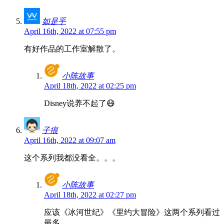
如是乎
April 16th, 2022 at 07:55 pm
有好作品的工作室解散了。
小陈故事
April 18th, 2022 at 02:25 pm
Disney说养不起了😷
子痕
April 16th, 2022 at 09:07 am
这个系列我都没看全。。。
小陈故事
April 18th, 2022 at 02:27 pm
应该《冰河世纪》《里约大冒险》这两个系列看过
最多。