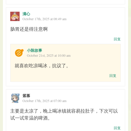
满心
October 17th, 2025 at 08:49 am
肠胃还是得注意啊
回复
小陈故事
October 21st, 2025 at 10:00 am
就喜欢吃凉喝冰，抗议了。
回复
紫慕
October 17th, 2025 at 07:00 am
主要是太凉了，晚上喝冰镇就容易拉肚子，下次可以
试一试常温的啤酒。
回复