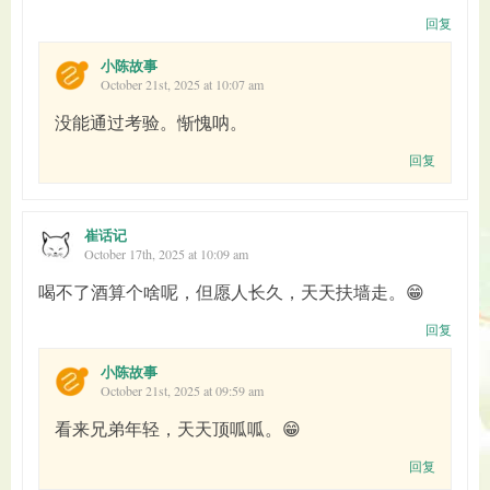
回复
小陈故事
October 21st, 2025 at 10:07 am
没能通过考验。惭愧呐。
回复
崔话记
October 17th, 2025 at 10:09 am
喝不了酒算个啥呢，但愿人长久，天天扶墙走。😁
回复
小陈故事
October 21st, 2025 at 09:59 am
看来兄弟年轻，天天顶呱呱。😁
回复