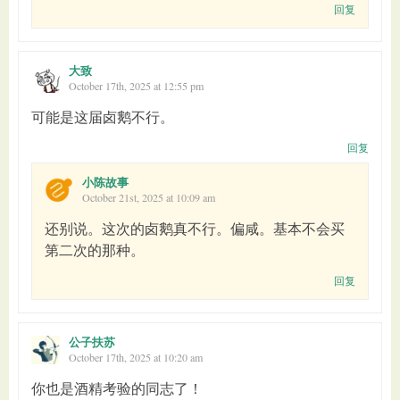
回复
大致
October 17th, 2025 at 12:55 pm
可能是这届卤鹅不行。
回复
小陈故事
October 21st, 2025 at 10:09 am
还别说。这次的卤鹅真不行。偏咸。基本不会买
第二次的那种。
回复
公子扶苏
October 17th, 2025 at 10:20 am
你也是酒精考验的同志了！