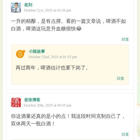
老刘
October 21st, 2025 at 02:38 pm
一升的精酿，是有点撑。看的一篇文章说，啤酒不如
白酒，啤酒这玩意升血糖很快😂
回复
小陈故事
October 22nd, 2025 at 01:52 pm
再过两年，啤酒估计也要下岗了。
回复
老张博客
October 20th, 2025 at 09:45 pm
你这酒量还真的是小的点！我这段时间克制自己了，
双休两天一瓶白酒！
回复