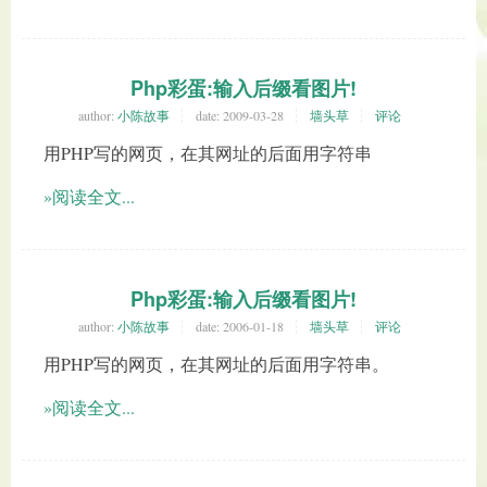
Php彩蛋:输入后缀看图片!
author:
小陈故事
date:
2009-03-28
墙头草
评论
用PHP写的网页，在其网址的后面用字符串
»阅读全文...
Php彩蛋:输入后缀看图片!
author:
小陈故事
date:
2006-01-18
墙头草
评论
用PHP写的网页，在其网址的后面用字符串。
»阅读全文...