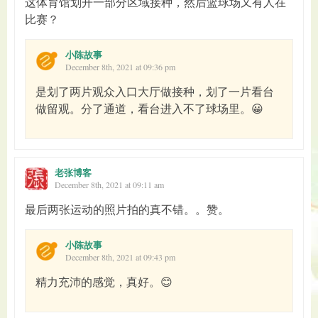
这体育馆划开一部分区域接种，然后篮球场又有人在
比赛？
小陈故事
December 8th, 2021 at 09:36 pm
是划了两片观众入口大厅做接种，划了一片看台
做留观。分了通道，看台进入不了球场里。😀
老张博客
December 8th, 2021 at 09:11 am
最后两张运动的照片拍的真不错。。赞。
小陈故事
December 8th, 2021 at 09:43 pm
精力充沛的感觉，真好。😊