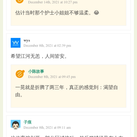
December 14th, 2021 at 10:27 pm
估计当时那个护士小姐姐不够温柔。😂
wys
December 8th, 2021 at 02:39 pm
希望江河无恙，人间皆安。
小陈故事
December 8th, 2021 at 09:45 pm
一晃就是折腾了两三年，真正的感觉到：渴望自
由。
子痕
December 8th, 2021 at 09:11 am