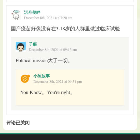
沉舟侧畔
December 8th, 2021 at 07:20 am
国产疫苗好像没有在3-18岁的人群里做过临床试验
子痕
December 8th, 2021 at 09:13 am
Political mission大于一切。
小陈故事
December 8th, 2021 at 09:31 pm
You Know。You're right。
评论已关闭