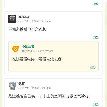
回复
2broear
June 29th, 2026 at 03:18 pm
不知道以后电车怎么检..
回复
小陈故事
July 2nd, 2026 at 08:59 am
也就看看电路，看看电池包😊
回复
紫慕
June 25th, 2026 at 04:00 pm
最近准备自己换一下车上的空调滤芯跟空气滤芯。
回复