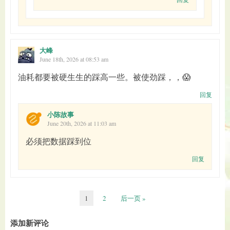
大峰
June 18th, 2026 at 08:53 am
油耗都要被硬生生的踩高一些。被使劲踩，，😱
回复
小陈故事
June 20th, 2026 at 11:03 am
必须把数据踩到位
回复
1
2
后一页 »
添加新评论