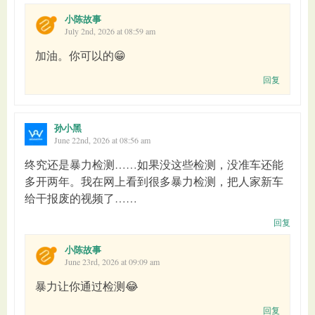
小陈故事
July 2nd, 2026 at 08:59 am
加油。你可以的😁
回复
孙小黑
June 22nd, 2026 at 08:56 am
终究还是暴力检测……如果没这些检测，没准车还能
多开两年。我在网上看到很多暴力检测，把人家新车
给干报废的视频了……
回复
小陈故事
June 23rd, 2026 at 09:09 am
暴力让你通过检测😂
回复