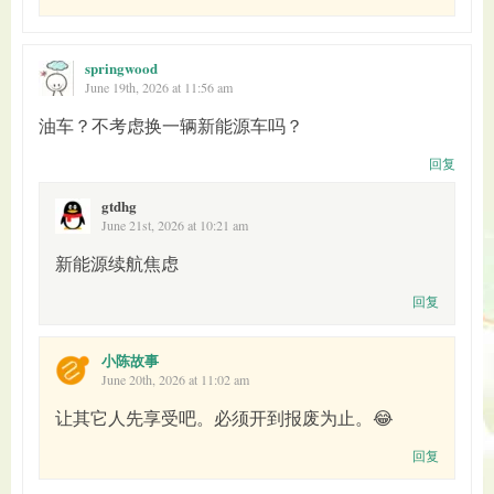
springwood
June 19th, 2026 at 11:56 am
油车？不考虑换一辆新能源车吗？
回复
gtdhg
June 21st, 2026 at 10:21 am
新能源续航焦虑
回复
小陈故事
June 20th, 2026 at 11:02 am
让其它人先享受吧。必须开到报废为止。😂
回复