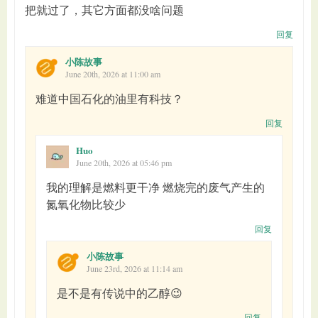
把就过了，其它方面都没啥问题
回复
小陈故事
June 20th, 2026 at 11:00 am
难道中国石化的油里有科技？
回复
Huo
June 20th, 2026 at 05:46 pm
我的理解是燃料更干净 燃烧完的废气产生的
氮氧化物比较少
回复
小陈故事
June 23rd, 2026 at 11:14 am
是不是有传说中的乙醇😉
回复