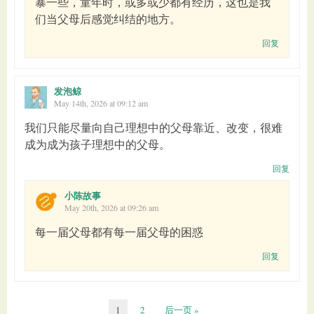
暴一些，童年时，或多或少都有经历，这也是我
们当父母后感觉纠结的地方。
回复
发泡鲸
May 14th, 2026 at 09:12 am
我们只能尽量向自己理想中的父母靠近、改变，很难
成为成为孩子理想中的父母。
回复
小陈故事
May 20th, 2026 at 09:26 am
每一届父母都有每一届父母的困惑
回复
1
2
后一页 »