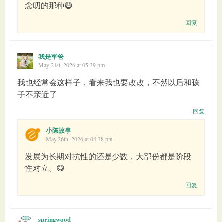
念叨的那种😷
回复
我是军爸
May 21st, 2026 at 05:39 pm
我也经常会这样子，看来我也要改改，不然以后和孩
子不亲近了
回复
小陈故事
May 26th, 2026 at 04:38 pm
发展为长期对抗性的还是少数，大部份都是阶段
性对立。😋
回复
springwood