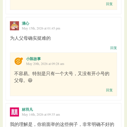
回复
满心
May 15th, 2026 at 01:45 pm
为人父母确实挺难的
回复
小陈故事
May 20th, 2026 at 09:28 am
不容易。特别是只有一个大号，又没有开小号的
父母。😆
回复
林羽凡
May 14th, 2026 at 09:35 am
我的理解是，你前面举的这些例子，非常明确不好的