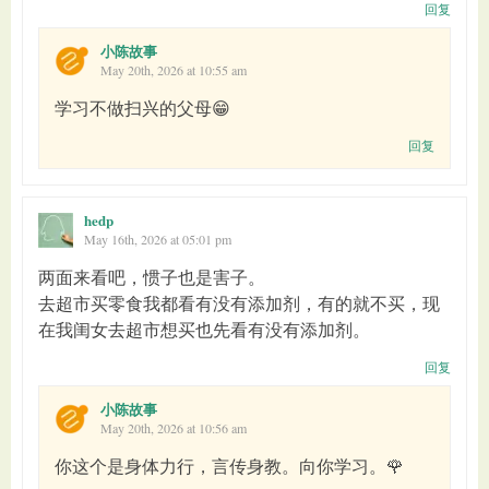
回复
小陈故事
May 20th, 2026 at 10:55 am
学习不做扫兴的父母😁
回复
hedp
May 16th, 2026 at 05:01 pm
两面来看吧，惯子也是害子。
去超市买零食我都看有没有添加剂，有的就不买，现
在我闺女去超市想买也先看有没有添加剂。
回复
小陈故事
May 20th, 2026 at 10:56 am
你这个是身体力行，言传身教。向你学习。🌹