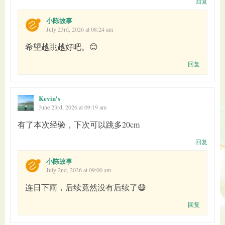
回复
小陈故事
July 23rd, 2026 at 08:24 am
希望越跳越好吧。😊
回复
Kevin's
June 23rd, 2026 at 09:19 am
有了本次经验，下次可以跳多20cm
回复
小陈故事
July 2nd, 2026 at 09:00 am
连日下雨，后续竟然没有后续了😷
回复