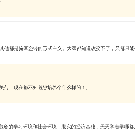
其他都是掩耳盗铃的形式主义。大家都知道改变不了，又都只能
美劳，现在都不知道想培养个什么样的了。
m
包容的学习环境和社会环境，殷实的经济基础，天天学着学哪都