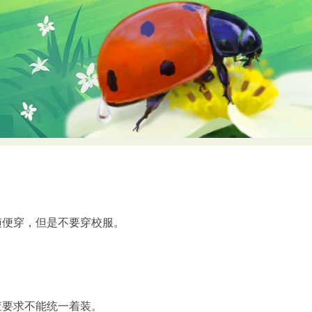
随便穿，但是不要穿校服。
查要求不能统一着装。