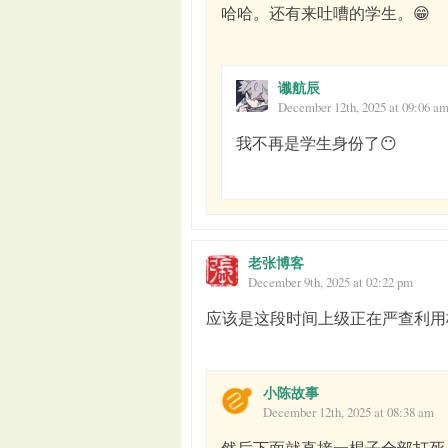
哈哈。还有来吐嘈的学生。😁
谶航辰
December 12th, 2025 at 09:06 a
我不再是学生身份了😶
老张博客
December 9th, 2025 at 02:22 pm
应该是这段时间上级正在严查利用
小陈故事
December 12th, 2025 at 08:38 am
然后下面就直接一棍子全部打死