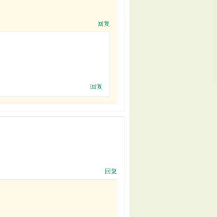
回复
回复
回复