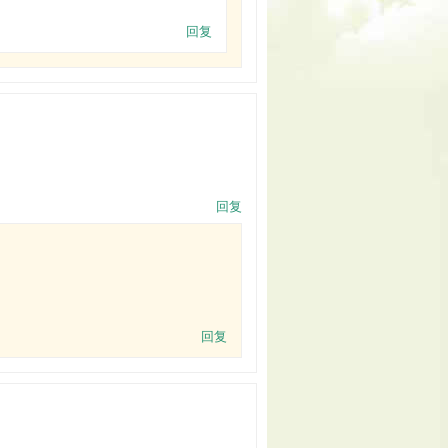
回复
回复
回复