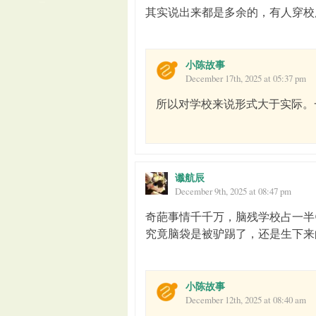
其实说出来都是多余的，有人穿校
小陈故事
December 17th, 2025 at 05:37 pm
所以对学校来说形式大于实际。
谶航辰
December 9th, 2025 at 08:47 pm
奇葩事情千千万，脑残学校占一半
究竟脑袋是被驴踢了，还是生下来
小陈故事
December 12th, 2025 at 08:40 am