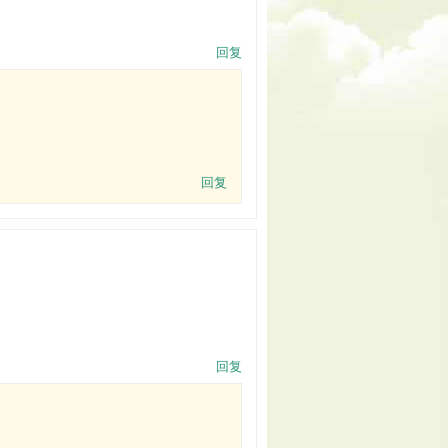
回复
回复
回复