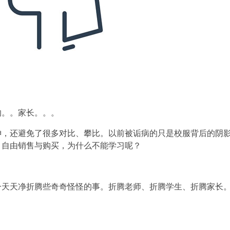
。
的。。家长。。。
神，还避免了很多对比、攀比。以前被诟病的只是校服背后的阴
，自由销售与购买，为什么不能学习呢？
。
一天天净折腾些奇奇怪怪的事。折腾老师、折腾学生、折腾家长