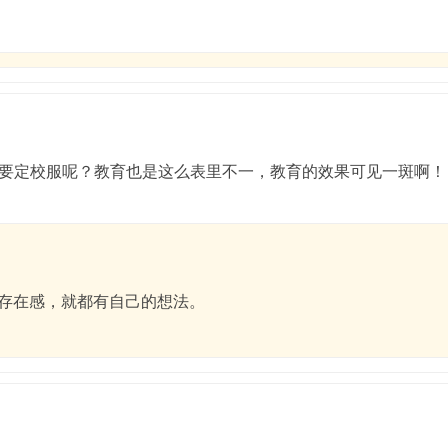
要定校服呢？教育也是这么表里不一，教育的效果可见一斑啊！
存在感，就都有自己的想法。