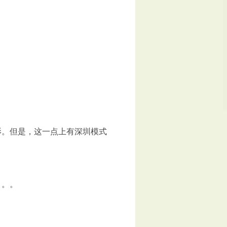
影。但是，这一点上有深圳模式
。。。