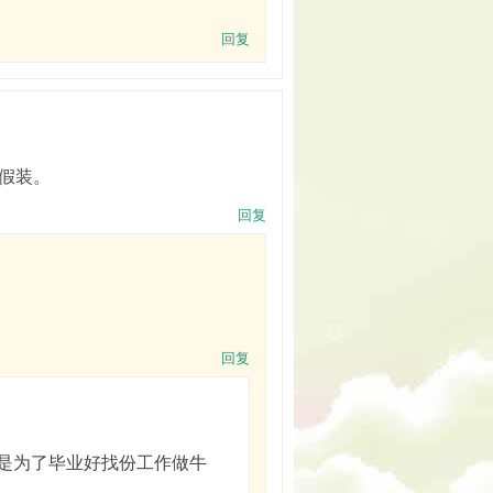
回复
假装。
回复
回复
是为了毕业好找份工作做牛