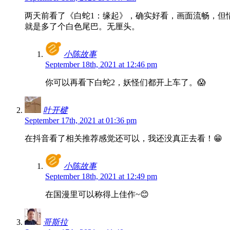
两天前看了《白蛇1：缘起》，确实好看，画面流畅，但
就是多了个白色尾巴。无厘头。
小陈故事
September 18th, 2021 at 12:46 pm
你可以再看下白蛇2，妖怪们都开上车了。😱
叶开楗
September 17th, 2021 at 01:36 pm
在抖音看了相关推荐感觉还可以，我还没真正去看！😁
小陈故事
September 18th, 2021 at 12:49 pm
在国漫里可以称得上佳作~😊
哥斯拉