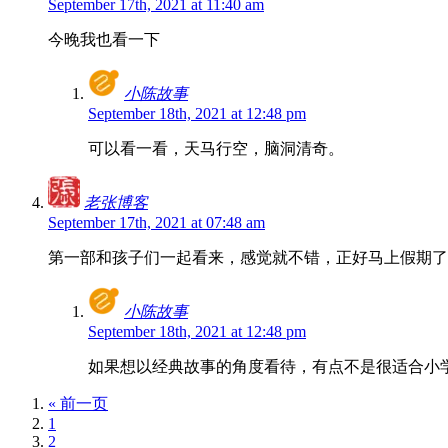
September 17th, 2021 at 11:40 am
今晚我也看一下
小陈故事
September 18th, 2021 at 12:48 pm
可以看一看，天马行空，脑洞清奇。
老张博客
September 17th, 2021 at 07:48 am
第一部和孩子们一起看来，感觉就不错，正好马上假期了
小陈故事
September 18th, 2021 at 12:48 pm
如果想以经典故事的角度看待，有点不是很适合小学
« 前一页
1
2