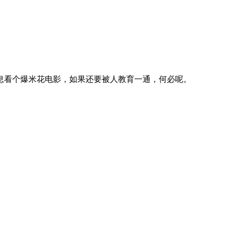
看个爆米花电影，如果还要被人教育一通，何必呢。