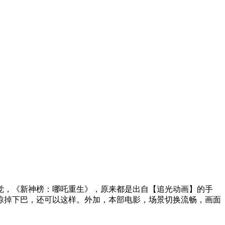
，《新神榜：哪吒重生》，原来都是出自【追光动画】的手
惊掉下巴，还可以这样。外加，本部电影，场景切换流畅，画面