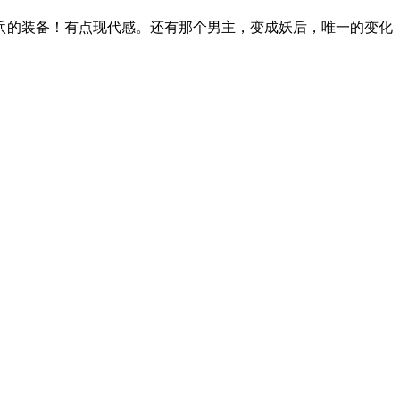
兵的装备！有点现代感。还有那个男主，变成妖后，唯一的变化