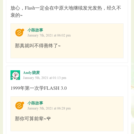
放心，Flash一定会在中原大地继续发光发热，经久不
衰的~
小陈故事
January 7th, 2021 at 06:02 pm
那真就叫不得善终了~
Andy烧麦
January 5th, 2021 at 01:13 pm
1999年第一次学FLASH 3.0
小陈故事
January 5th, 2021 at 06:28 pm
那你可算前辈~🌹