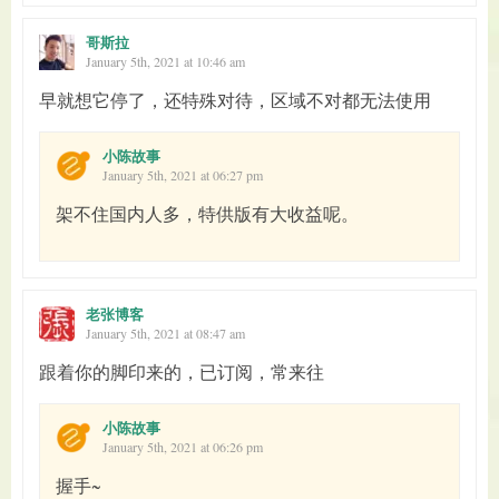
哥斯拉
January 5th, 2021 at 10:46 am
早就想它停了，还特殊对待，区域不对都无法使用
小陈故事
January 5th, 2021 at 06:27 pm
架不住国内人多，特供版有大收益呢。
老张博客
January 5th, 2021 at 08:47 am
跟着你的脚印来的，已订阅，常来往
小陈故事
January 5th, 2021 at 06:26 pm
握手~