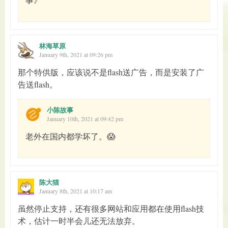
林海草原
January 9th, 2021 at 09:26 pm
那个特供版，应该说不是flash送广告，而是安装了广
告送flash。
小陈故事
January 10th, 2021 at 09:42 pm
老外在国内都学坏了。😱
陈大猫
January 8th, 2021 at 10:17 am
虽然停止支持，还有很多网站和应用都在使用flash技
术，估计一时半会儿还无法放弃。