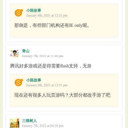
小陈故事
January 8th, 2021 at 12:32 pm
那倒是，有些部门机构还有IE only呢。
青山
January 7th, 2021 at 11:46 pm
腾讯好多游戏还是得需要flash支持，无奈
小陈故事
January 8th, 2021 at 12:31 pm
现在还有很多人玩页游吗？大部分都改手游了吧
三棵树人
January 7th, 2021 at 04:39 pm