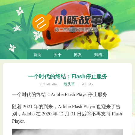
首页
关于
博友
归档
一个时代的终结：Flash停止服务
2021-01-04
墙头草
A+
|
A-
一个时代的终结：Adobe Flash Player停止服务
随着 2021 年的到来，Adobe Flash Player 也迎来了告
别，Adobe 在 2020 年 12 月 31 日后将不再支持 Flash
Player。