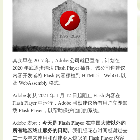
其实早在 2017 年，Adobe 公司就已宣布，计划在
2020 年底逐步淘汰 Flash Player 插件。该公司也建议
内容开发者将 Flash 内容移植到 HTML5、WebGL 以
及 WebAssembly 格式。
Adobe 将从 2021 年 1 月 12 日起阻止 Flash 内容在
Flash Player 中运行，Adobe 强烈建议所有用户立即卸
载 Flash Player，以帮助保护他们的系统。
今天是 Flash Player 在中国大陆以外的
Adobe 表示：
所有地区终止服务的日期。
我们想花点时间感谢过去
二十多年来使用和创建令人惊叹的 Flash Player 内容