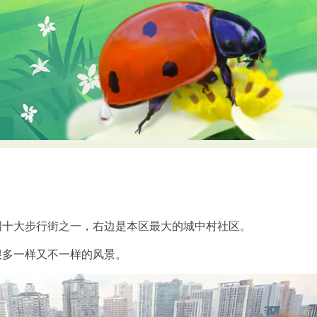
国十大步行街之一，右边是本区最大的城中村社区。
很多一样又不一样的风景。