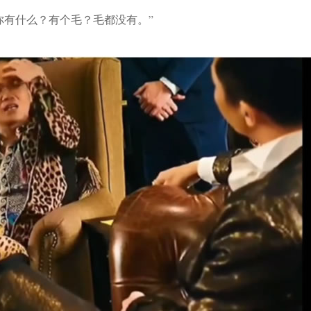
你有什么？有个毛？毛都没有。”