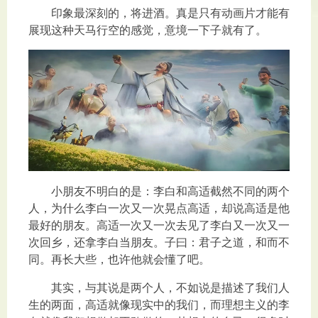
印象最深刻的，将进酒。真是只有动画片才能有
展现这种天马行空的感觉，意境一下子就有了。
小朋友不明白的是：李白和高适截然不同的两个
人，为什么李白一次又一次晃点高适，却说高适是他
最好的朋友。高适一次又一次去见了李白又一次又一
次回乡，还拿李白当朋友。子曰：君子之道，和而不
同。再长大些，也许他就会懂了吧。
其实，与其说是两个人，不如说是描述了我们人
生的两面，高适就像现实中的我们，而理想主义的李