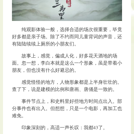
纯观影体验一般，选择合适的场次很重要，毕竟
好多都是亲子场。除了不约而同儿童背词的声音，还
有陆陆续续上厕所的小朋友们。
故事上，感觉，偏成人化，好多花天酒地的场
面。忽一想，李白本就是这么一个形象，虽是带着小
朋友，但也没有什么好避忌的。
感觉怪怪的地方，人物形象都是上半身壮壮的。
查了下，说是建模的比例和唐画、唐俑是一致的。
事件节点上，和史料里好些地方时间点出入。部
分事件也有出入。但想想，只是一个电影，再加工也
难免。
印象深刻的，高适一声长叹：我都43了。