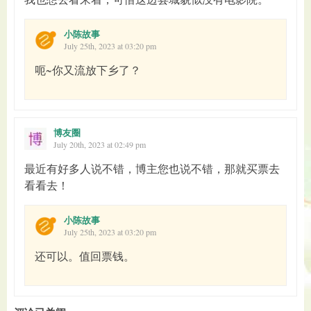
小陈故事
July 25th, 2023 at 03:20 pm
呃~你又流放下乡了？
博友圈
July 20th, 2023 at 02:49 pm
最近有好多人说不错，博主您也说不错，那就买票去
看看去！
小陈故事
July 25th, 2023 at 03:20 pm
还可以。值回票钱。