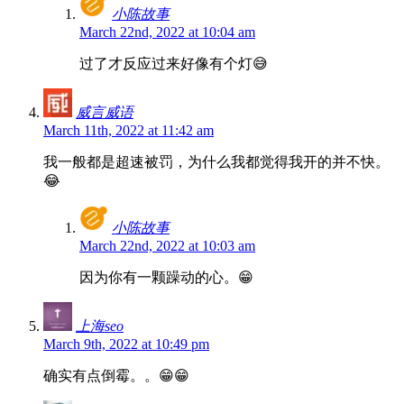
小陈故事
March 22nd, 2022 at 10:04 am
过了才反应过来好像有个灯😅
威言威语
March 11th, 2022 at 11:42 am
我一般都是超速被罚，为什么我都觉得我开的并不快。
😂
小陈故事
March 22nd, 2022 at 10:03 am
因为你有一颗躁动的心。😁
上海seo
March 9th, 2022 at 10:49 pm
确实有点倒霉。。😁😁