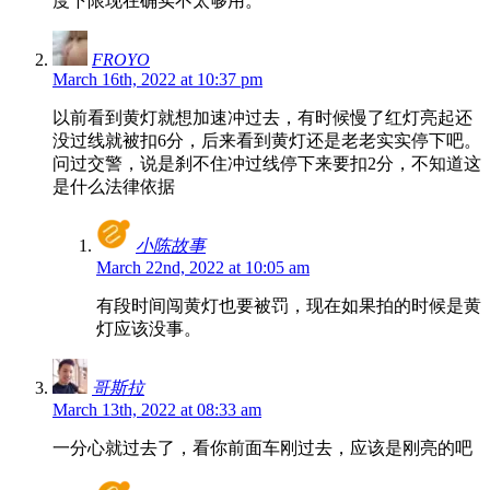
度下限现在确实不太够用。
FROYO
March 16th, 2022 at 10:37 pm
以前看到黄灯就想加速冲过去，有时候慢了红灯亮起还
没过线就被扣6分，后来看到黄灯还是老老实实停下吧。
问过交警，说是刹不住冲过线停下来要扣2分，不知道这
是什么法律依据
小陈故事
March 22nd, 2022 at 10:05 am
有段时间闯黄灯也要被罚，现在如果拍的时候是黄
灯应该没事。
哥斯拉
March 13th, 2022 at 08:33 am
一分心就过去了，看你前面车刚过去，应该是刚亮的吧