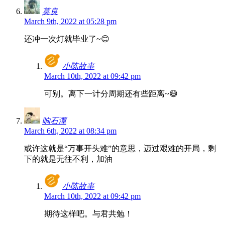
莫良
March 9th, 2022 at 05:28 pm
还冲一次灯就毕业了~😊
小陈故事
March 10th, 2022 at 09:42 pm
可别。离下一计分周期还有些距离~😅
响石潭
March 6th, 2022 at 08:34 pm
或许这就是“万事开头难”的意思，迈过艰难的开局，剩
下的就是无往不利，加油
小陈故事
March 10th, 2022 at 09:42 pm
期待这样吧。与君共勉！