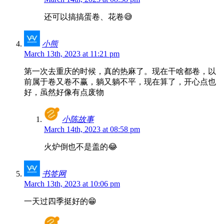
还可以搞搞蛋卷、花卷😅
小熊
March 13th, 2023 at 11:21 pm
第一次去重庆的时候，真的热麻了。现在干啥都卷，以
前属于卷又卷不赢，躺又躺不平，现在算了，开心点也
好，虽然好像有点废物
小陈故事
March 14th, 2023 at 08:58 pm
火炉倒也不是盖的😂
书签网
March 13th, 2023 at 10:06 pm
一天过四季挺好的😁