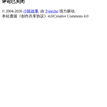
评论已关闭
© 2004-2026
小陈故事
. 由
Typecho
强力驱动.
本站遵循《
创作共享协议
》4.0/
Creative Commons 4.0