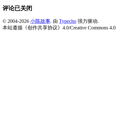
评论已关闭
© 2004-2026
小陈故事
. 由
Typecho
强力驱动.
本站遵循《
创作共享协议
》4.0/
Creative Commons 4.0