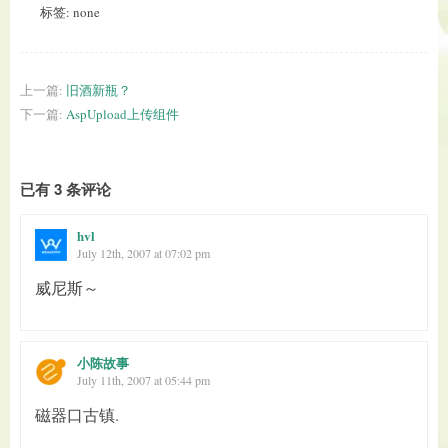
标签: none
上一篇:
旧酒新瓶？
下一篇:
AspUpload上传组件
已有 3 条评论
hvl
July 12th, 2007 at 07:02 pm
威尼斯～
小陈故事
July 11th, 2007 at 05:44 pm
磁器口古镇.