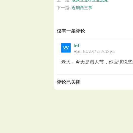
下一篇:
近期两三事
仅有一条评论
hvl
April 1st, 2007 at 09:25 pm
老大，今天是愚人节，你应该说些
评论已关闭