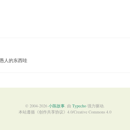
愚人的东西哇
© 2004-2026
小陈故事
. 由
Typecho
强力驱动.
本站遵循《
创作共享协议
》4.0/
Creative Commons 4.0