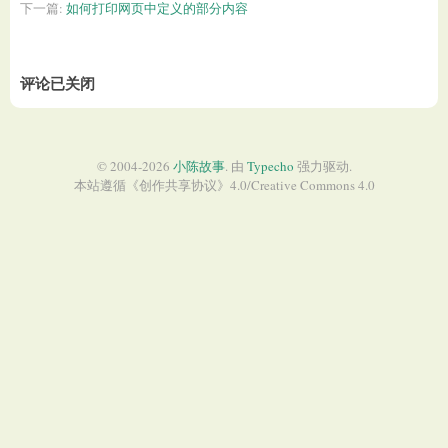
下一篇:
如何打印网页中定义的部分内容
评论已关闭
© 2004-2026
小陈故事
. 由
Typecho
强力驱动.
本站遵循《
创作共享协议
》4.0/
Creative Commons 4.0