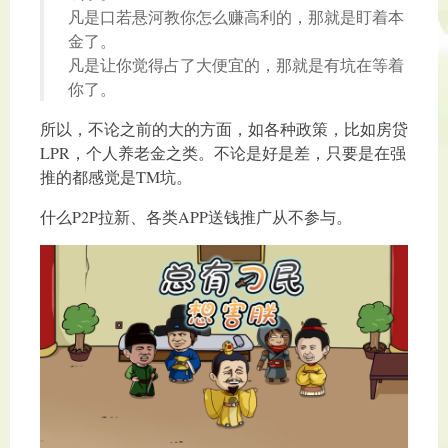
凡是口若悬河教你怎么赚高利的，那就是盯着本
金了。
凡是让你觉得占了大便宜的，那就是有坑在等着
你了。
所以，不论之前的大的方面，如各种政策，比如房贷
LPR，个人养老金之类。不论是好是差，只要是在强
推的都感觉是TM坑。
什么P2P拉新、各类APP送钱推广从不参与。