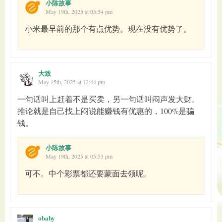
小陈故事
May 19th, 2025 at 05:54 pm
小米最早前的那个有点优势。现在没有优势了。
大致
May 15th, 2025 at 12:44 pm
一句话叫上赶着不是买卖，另一句话叫闷声发大财。
推论就是自己找上闷说能赚钱有优惠的，100%是骗
钱。
小陈故事
May 19th, 2025 at 05:53 pm
可不。中个彩票都还要蒙面去领呢。
obaby