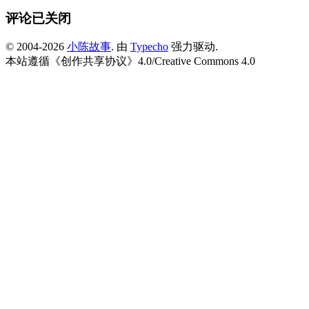
评论已关闭
© 2004-2026
小陈故事
. 由
Typecho
强力驱动.
本站遵循《
创作共享协议
》4.0/
Creative Commons 4.0