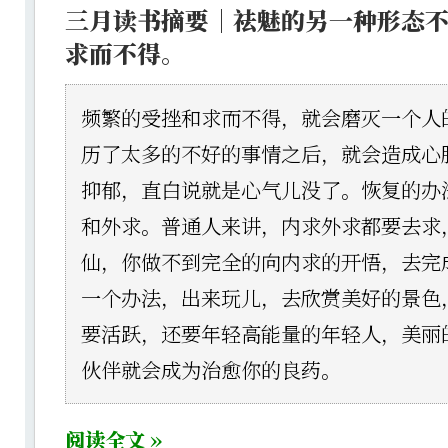
三月读书摘要｜祛魅的另一种形态
求而不得。
频繁的受挫和求而不得，就会磨灭一个人
历了太多的不好的事情之后，就会造成心
抑郁，直白说就是心气儿没了。恢复的办
和外求。普通人来讲，内求外求都要去求
仙，你做不到完全的向内求的开悟，去完
一个办法，出来玩儿，去欣赏美好的景色
要活跃，还要年轻高能量的年轻人，美丽
伙伴就会成为治愈你的良药。
阅读全文 »