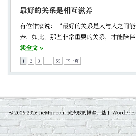
最好的关系是相互滋养
有位作家说：“最好的关系是人与人之间能
养，如此，那些非常重要的关系，才能陪
读全文 »
1
2
3
…
55
下一页
2006-2026 JieMin.com 黄杰敏的博客，基于 WordP
©